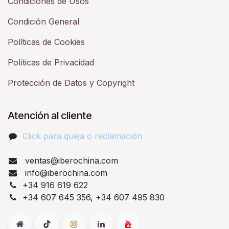
Condiciones de Usos
Condición General
Políticas de Cookies
Políticas de Privacidad
Protección de Datos y Copyright
Atención al cliente
Click para queja o reclamación​
ventas@iberochina.com
info@iberochina.com
+34 916 619 622
+34 607 645 356, +34 607 495 830