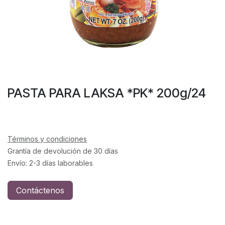
PASTA PARA LAKSA *PK* 200g/24
Términos y condiciones
Grantía de devolución de 30 días
Envío: 2-3 días laborables
Contáctenos