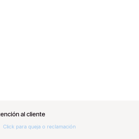
ención al cliente
Click para queja o reclamación​