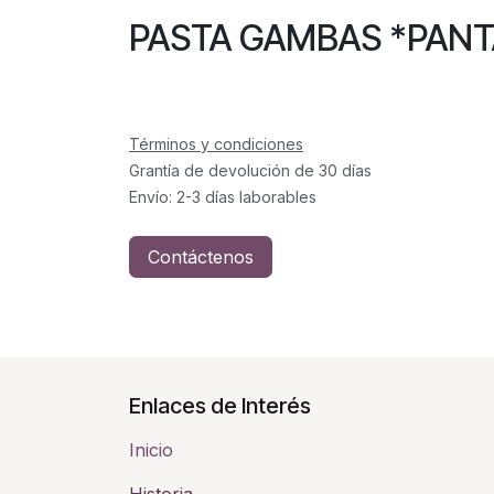
PASTA GAMBAS *PAN
Términos y condiciones
Grantía de devolución de 30 días
Envío: 2-3 días laborables
Contáctenos
Enlaces de Interés
Inicio