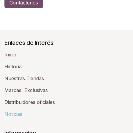
Contáctenos
Enlaces de Interés
Inicio
Historia​
Nuestras Tiendas
Marcas Exclusivas
Distribuidores oficiales
Noticias
Información