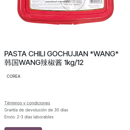
PASTA CHILI GOCHUJIAN *WANG*
韩国WANG辣椒酱 1kg/12
COREA
Términos y condiciones
Grantía de devolución de 30 días
Envío: 2-3 días laborables