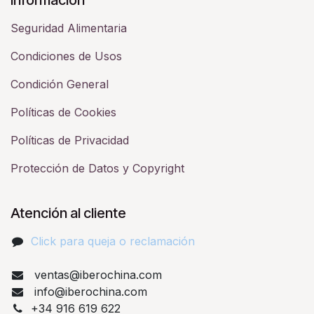
Seguridad Alimentaria
Condiciones de Usos
Condición General
Políticas de Cookies
Políticas de Privacidad
Protección de Datos y Copyright
Atención al cliente
Click para queja o reclamación​
ventas@iberochina.com
info@iberochina.com
+34 916 619 622