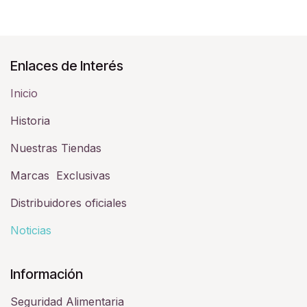
Enlaces de Interés
Inicio
Historia​
Nuestras Tiendas
Marcas Exclusivas
Distribuidores oficiales
Noticias
Información
Seguridad Alimentaria