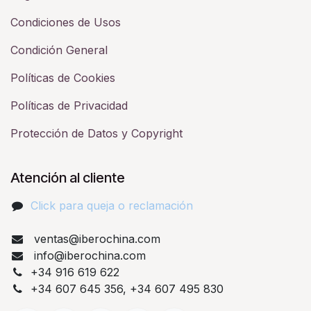
Condiciones de Usos
Condición General
Políticas de Cookies
Políticas de Privacidad
Protección de Datos y Copyright
Atención al cliente
Click para queja o reclamación​
ventas@iberochina.com
info@iberochina.com
+34 916 619 622
+34 607 645 356, +34 607 495 830