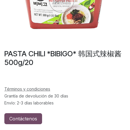
PASTA CHILI *BIBIGO* 韩国式辣椒酱
500g/20
Términos y condiciones
Grantía de devolución de 30 días
Envío: 2-3 días laborables
Contáctenos