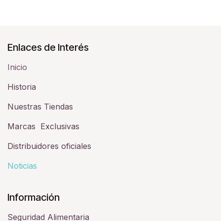
Enlaces de Interés
Inicio
Historia​
Nuestras Tiendas
Marcas Exclusivas
Distribuidores oficiales
Noticias
Información
Seguridad Alimentaria