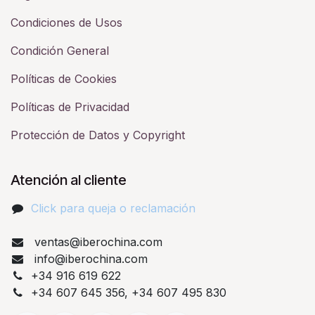
Condiciones de Usos
Condición General
Políticas de Cookies
Políticas de Privacidad
Protección de Datos y Copyright
Atención al cliente
Click para queja o reclamación​
ventas@iberochina.com
info@iberochina.com
+34 916 619 622
+34 607 645 356, +34 607 495 830