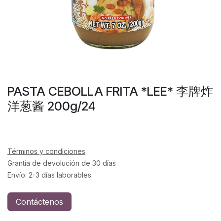
PASTA CEBOLLA FRITA *LEE* 李牌炸
洋葱酱 200g/24
Términos y condiciones
Grantía de devolución de 30 días
Envío: 2-3 días laborables
Contáctenos