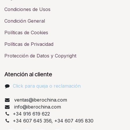
Condiciones de Usos
Condición General
Políticas de Cookies
Políticas de Privacidad
Protección de Datos y Copyright
Atención al cliente
Click para queja o reclamación​
ventas@iberochina.com
info@iberochina.com
+34 916 619 622
+34 607 645 356, +34 607 495 830