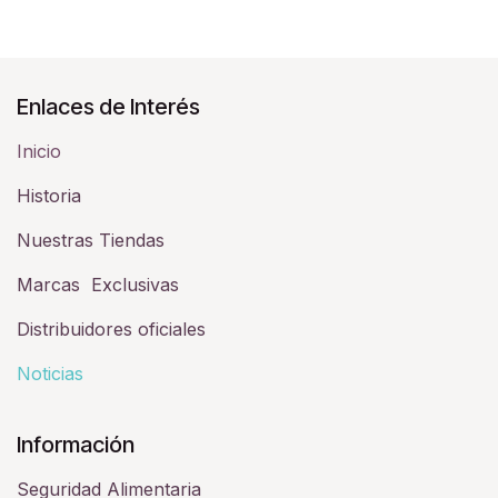
Enlaces de Interés
Inicio
Historia​
Nuestras Tiendas
Marcas Exclusivas
Distribuidores oficiales
Noticias
Información
Seguridad Alimentaria