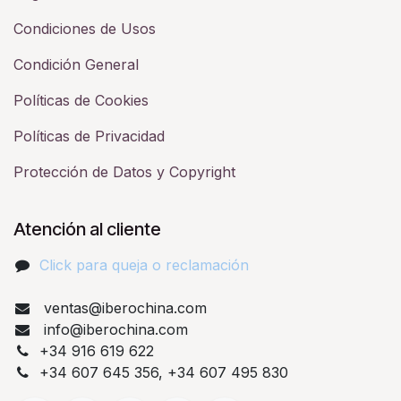
Condiciones de Usos
Condición General
Políticas de Cookies
Políticas de Privacidad
Protección de Datos y Copyright
Atención al cliente
Click para queja o reclamación​
ventas@iberochina.com
info@iberochina.com
+34 916 619 622
+34 607 645 356, +34 607 495 830