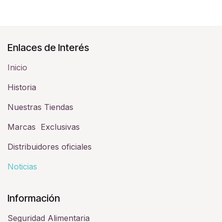
Enlaces de Interés
Inicio
Historia​
Nuestras Tiendas
Marcas Exclusivas
Distribuidores oficiales
Noticias
Información
Seguridad Alimentaria