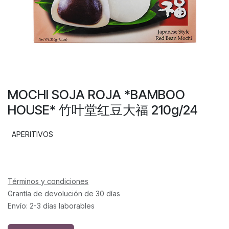
MOCHI SOJA ROJA *BAMBOO
HOUSE* 竹叶堂红豆大福 210g/24
APERITIVOS
Términos y condiciones
Grantía de devolución de 30 días
Envío: 2-3 días laborables