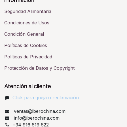
Seguridad Alimentaria
Condiciones de Usos
Condición General
Políticas de Cookies
Políticas de Privacidad
Protección de Datos y Copyright
Atención al cliente
Click para queja o reclamación​
ventas@iberochina.com
info@iberochina.com
+34 916 619 622