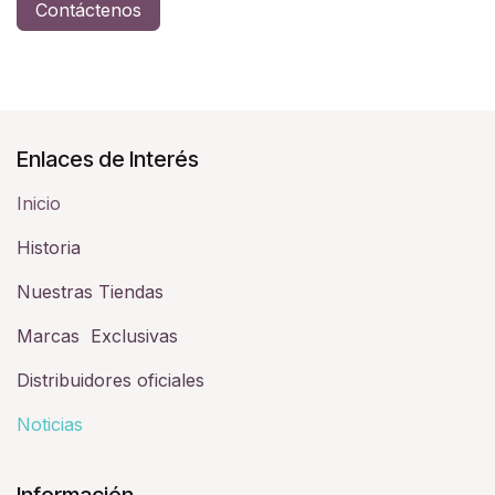
Contáctenos
Enlaces de Interés
Inicio
Historia​
Nuestras Tiendas
Marcas Exclusivas
Distribuidores oficiales
Noticias
Información