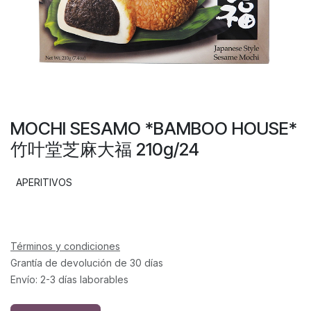
MOCHI SESAMO *BAMBOO HOUSE*
竹叶堂芝麻大福 210g/24
APERITIVOS
Términos y condiciones
Grantía de devolución de 30 días
Envío: 2-3 días laborables