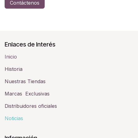
Contáctenos
Enlaces de Interés
Inicio
Historia​
Nuestras Tiendas
Marcas Exclusivas
Distribuidores oficiales
Noticias
Información