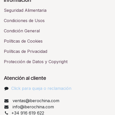
Seguridad Alimentaria
Condiciones de Usos
Condición General
Políticas de Cookies
Políticas de Privacidad
Protección de Datos y Copyright
Atención al cliente
Click para queja o reclamación​
ventas@iberochina.com
info@iberochina.com
+34 916 619 622