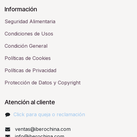
Información
Seguridad Alimentaria
Condiciones de Usos
Condición General
Políticas de Cookies
Políticas de Privacidad
Protección de Datos y Copyright
Atención al cliente
Click para queja o reclamación​
ventas@iberochina.com
info@iberochina.com