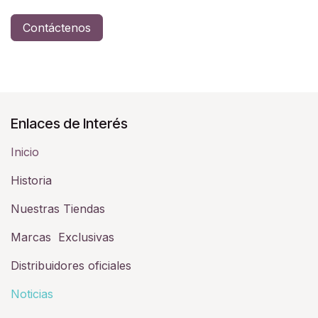
Contáctenos
Enlaces de Interés
Inicio
Historia​
Nuestras Tiendas
Marcas Exclusivas
Distribuidores oficiales
Noticias