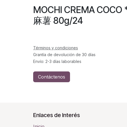
MOCHI CREMA COC
麻薯 80g/24
Términos y condiciones
Grantía de devolución de 30 días
Envío: 2-3 días laborables
Contáctenos
Enlaces de Interés
Inicio