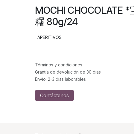
MOCHI CHOCOLAT
糬 80g/24
APERITIVOS
Términos y condiciones
Grantía de devolución de 30 días
Envío: 2-3 días laborables
Contáctenos