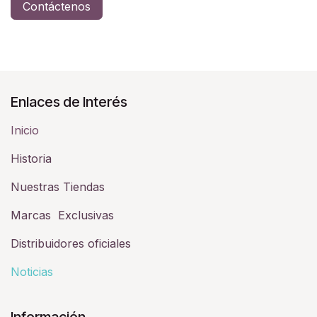
Contáctenos
Enlaces de Interés
Inicio
Historia​
Nuestras Tiendas
Marcas Exclusivas
Distribuidores oficiales
Noticias
Información