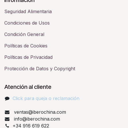
Seguridad Alimentaria
Condiciones de Usos
Condición General
Políticas de Cookies
Políticas de Privacidad
Protección de Datos y Copyright
Atención al cliente
Click para queja o reclamación​
ventas@iberochina.com
info@iberochina.com
+34 916 619 622