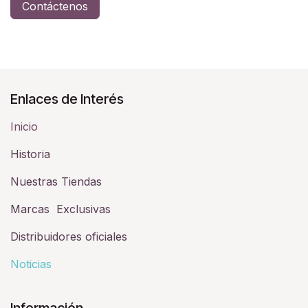
Contáctenos
Enlaces de Interés
Inicio
Historia​
Nuestras Tiendas
Marcas Exclusivas
Distribuidores oficiales
Noticias
Información