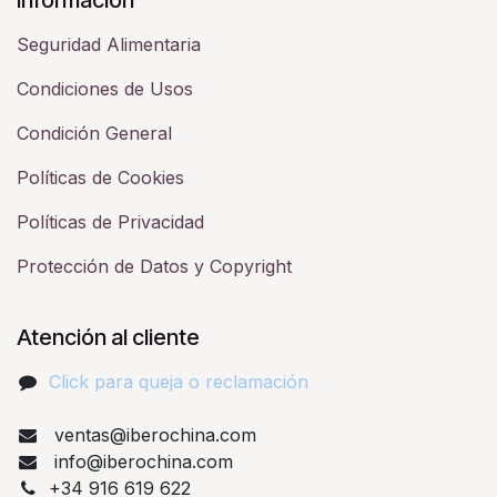
Seguridad Alimentaria
Condiciones de Usos
Condición General
Políticas de Cookies
Políticas de Privacidad
Protección de Datos y Copyright
Atención al cliente
Click para queja o reclamación​
ventas@iberochina.com
info@iberochina.com
+34 916 619 622