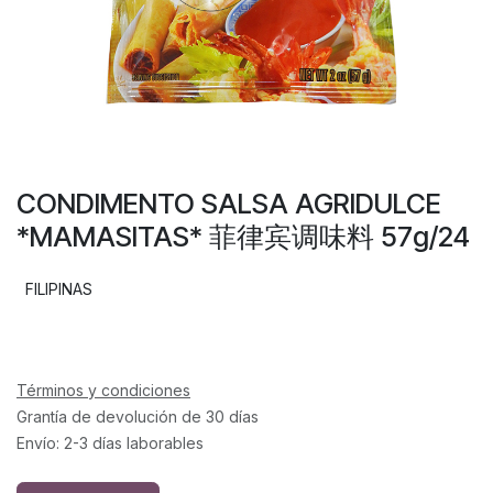
CONDIMENTO SALSA AGRIDULCE
*MAMASITAS* 菲律宾调味料 57g/24
FILIPINAS
Términos y condiciones
Grantía de devolución de 30 días
Envío: 2-3 días laborables