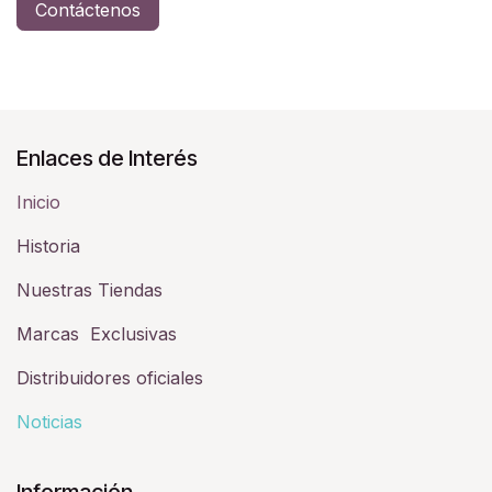
Contáctenos
Enlaces de Interés
Inicio
Historia​
Nuestras Tiendas
Marcas Exclusivas
Distribuidores oficiales
Noticias
Información