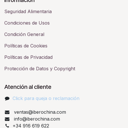
Seguridad Alimentaria
Condiciones de Usos
Condición General
Políticas de Cookies
Políticas de Privacidad
Protección de Datos y Copyright
Atención al cliente
Click para queja o reclamación​
ventas@iberochina.com
info@iberochina.com
+34 916 619 622