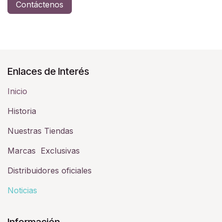
Contáctenos
Enlaces de Interés
Inicio
Historia​
Nuestras Tiendas
Marcas Exclusivas
Distribuidores oficiales
Noticias
Información