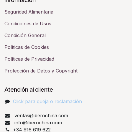
Seguridad Alimentaria
Condiciones de Usos
Condición General
Políticas de Cookies
Políticas de Privacidad
Protección de Datos y Copyright
Atención al cliente
Click para queja o reclamación​
ventas@iberochina.com
info@iberochina.com
+34 916 619 622