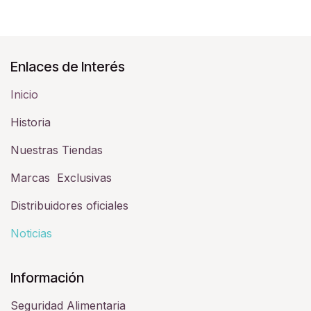
Enlaces de Interés
Inicio
Historia​
Nuestras Tiendas
Marcas Exclusivas
Distribuidores oficiales
Noticias
Información
Seguridad Alimentaria