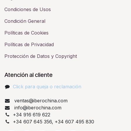
Condiciones de Usos
Condición General
Políticas de Cookies
Políticas de Privacidad
Protección de Datos y Copyright
Atención al cliente
Click para queja o reclamación​
ventas@iberochina.com
info@iberochina.com
+34 916 619 622
+34 607 645 356, +34 607 495 830