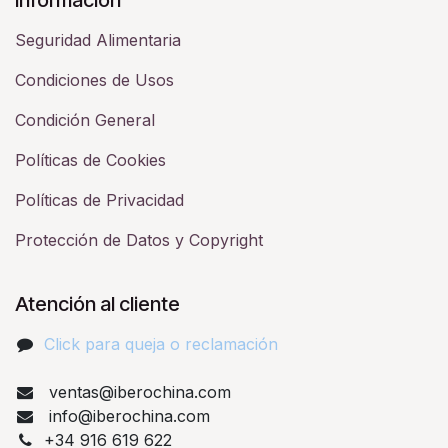
Seguridad Alimentaria
Condiciones de Usos
Condición General
Políticas de Cookies
Políticas de Privacidad
Protección de Datos y Copyright
Atención al cliente
Click para queja o reclamación​
ventas@iberochina.com
info@iberochina.com
+34 916 619 622