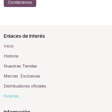
Contáctenos
Enlaces de Interés
Inicio
Historia​
Nuestras Tiendas
Marcas Exclusivas
Distribuidores oficiales
Noticias
Información