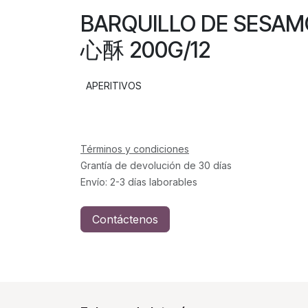
BARQUILLO DE SESA
心酥 200G/12
APERITIVOS
Términos y condiciones
Grantía de devolución de 30 días
Envío: 2-3 días laborables
Contáctenos