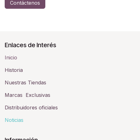
Contáctenos
Enlaces de Interés
Inicio
Historia​
Nuestras Tiendas
Marcas Exclusivas
Distribuidores oficiales
Noticias
Información