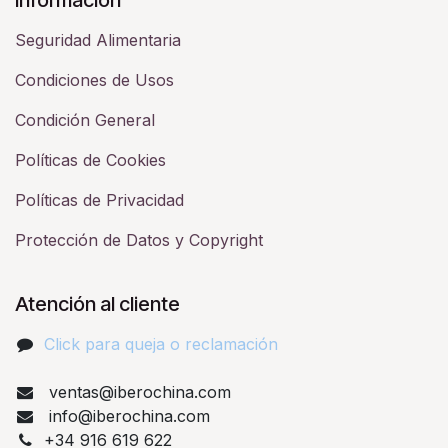
Seguridad Alimentaria
Condiciones de Usos
Condición General
Políticas de Cookies
Políticas de Privacidad
Protección de Datos y Copyright
Atención al cliente
Click para queja o reclamación​
ventas@iberochina.com
info@iberochina.com
+34 916 619 622