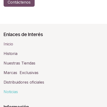
Contáctenos
Enlaces de Interés
Inicio
Historia​
Nuestras Tiendas
Marcas Exclusivas
Distribuidores oficiales
Noticias
Información