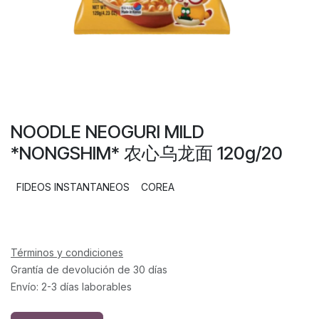
NOODLE NEOGURI MILD
*NONGSHIM* 农心乌龙面 120g/20
FIDEOS INSTANTANEOS
COREA
Términos y condiciones
Grantía de devolución de 30 días
Envío: 2-3 días laborables