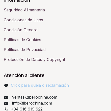
Seguridad Alimentaria
Condiciones de Usos
Condición General
Políticas de Cookies
Políticas de Privacidad
Protección de Datos y Copyright
Atención al cliente
Click para queja o reclamación​
ventas@iberochina.com
info@iberochina.com
+34 916 619 622