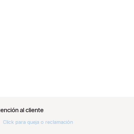
ención al cliente
Click para queja o reclamación​