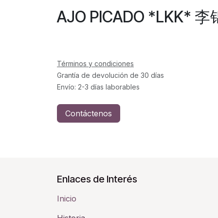
AJO PICADO *LKK* 
Términos y condiciones
Grantía de devolución de 30 días
Envío: 2-3 días laborables
Contáctenos
Enlaces de Interés
Inicio