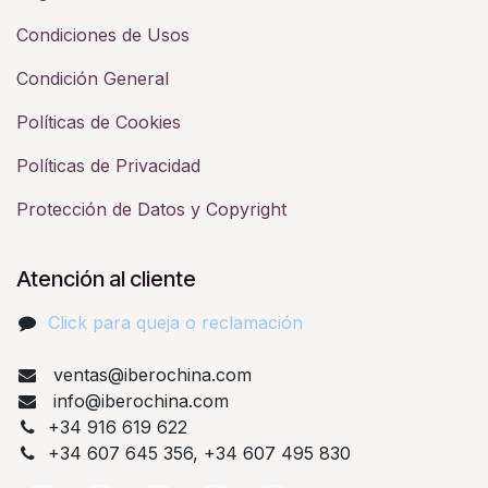
Condiciones de Usos
Condición General
Políticas de Cookies
Políticas de Privacidad
Protección de Datos y Copyright
Atención al cliente
Click para queja o reclamación​
ventas@iberochina.com
info@iberochina.com
+34 916 619 622
+34 607 645 356, +34 607 495 830