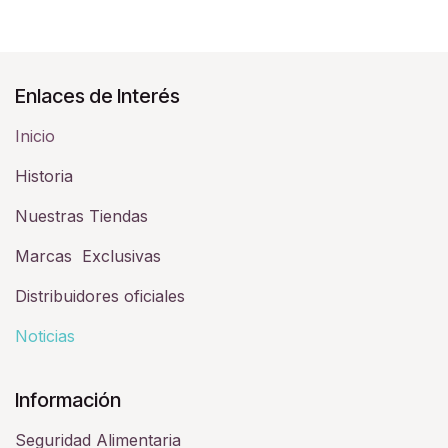
Enlaces de Interés
Inicio
Historia​
Nuestras Tiendas
Marcas Exclusivas
Distribuidores oficiales
Noticias
Información
Seguridad Alimentaria