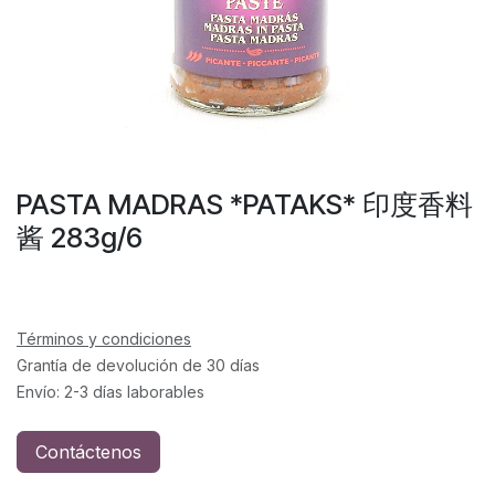
PASTA MADRAS *PATAKS* 印度香料
酱 283g/6
Términos y condiciones
Grantía de devolución de 30 días
Envío: 2-3 días laborables
Contáctenos