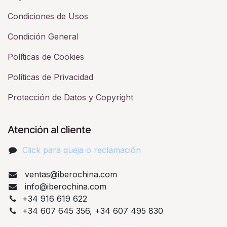
Condiciones de Usos
Condición General
Políticas de Cookies
Políticas de Privacidad
Protección de Datos y Copyright
Atención al cliente
Click para queja o reclamación​
ventas@iberochina.com
info@iberochina.com
+34 916 619 622
+34 607 645 356, +34 607 495 830