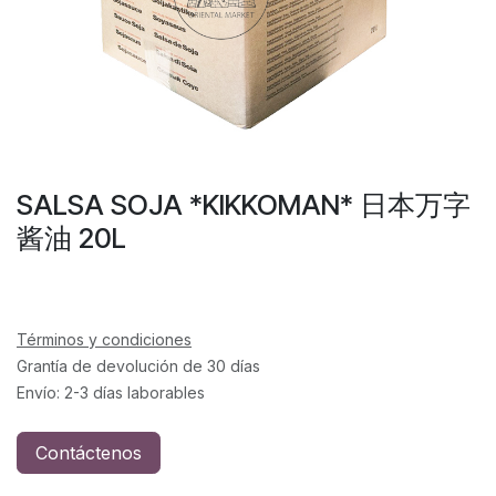
SALSA SOJA *KIKKOMAN* 日本万字
酱油 20L
Términos y condiciones
Grantía de devolución de 30 días
Envío: 2-3 días laborables
Contáctenos