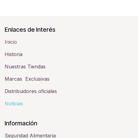
Enlaces de Interés
Inicio
Historia​
Nuestras Tiendas
Marcas Exclusivas
Distribuidores oficiales
Noticias
Información
Seguridad Alimentaria