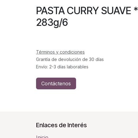
PASTA CURRY SUAV
283g/6
Términos y condiciones
Grantía de devolución de 30 días
Envío: 2-3 días laborables
Contáctenos
Enlaces de Interés
Inicio