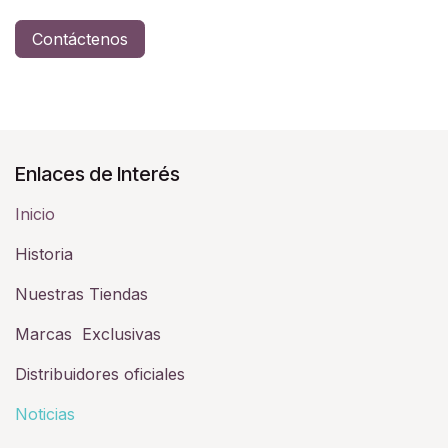
Contáctenos
Enlaces de Interés
Inicio
Historia​
Nuestras Tiendas
Marcas Exclusivas
Distribuidores oficiales
Noticias