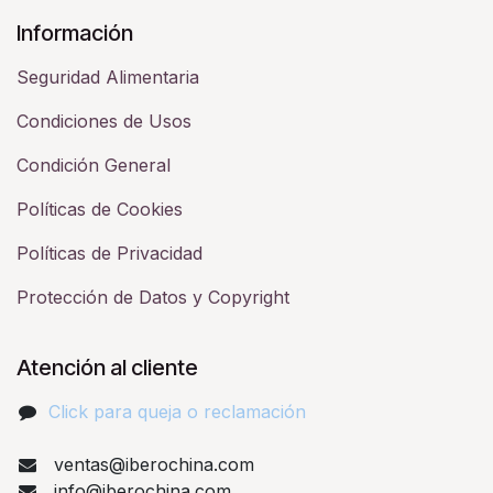
Información
Seguridad Alimentaria
Condiciones de Usos
Condición General
Políticas de Cookies
Políticas de Privacidad
Protección de Datos y Copyright
Atención al cliente
Click para queja o reclamación​
ventas@iberochina.com
info@iberochina.com