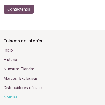
Contáctenos
Enlaces de Interés
Inicio
Historia​
Nuestras Tiendas
Marcas Exclusivas
Distribuidores oficiales
Noticias