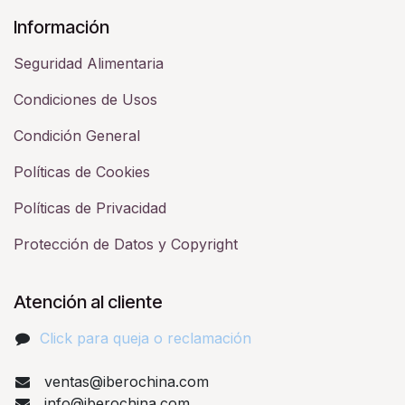
Información
Seguridad Alimentaria
Condiciones de Usos
Condición General
Políticas de Cookies
Políticas de Privacidad
Protección de Datos y Copyright
Atención al cliente
Click para queja o reclamación​
ventas@iberochina.com
info@iberochina.com