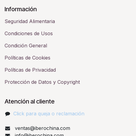
Información
Seguridad Alimentaria
Condiciones de Usos
Condición General
Políticas de Cookies
Políticas de Privacidad
Protección de Datos y Copyright
Atención al cliente
Click para queja o reclamación​
ventas@iberochina.com
info@iberochina.com