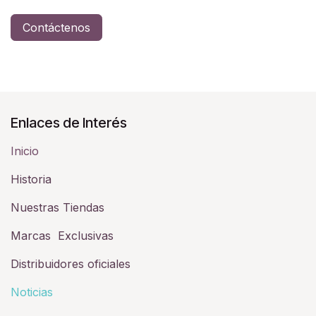
Contáctenos
Enlaces de Interés
Inicio
Historia​
Nuestras Tiendas
Marcas Exclusivas
Distribuidores oficiales
Noticias