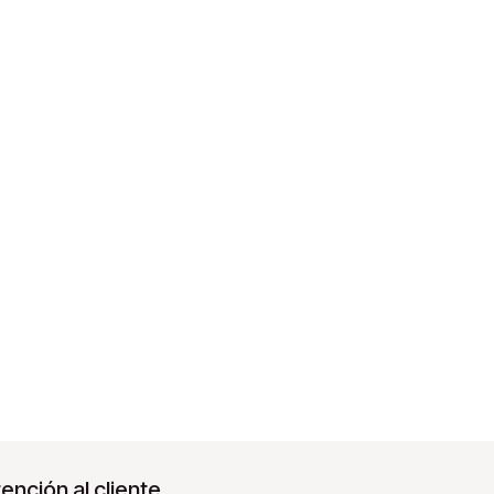
ención al cliente