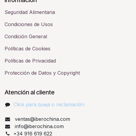
Seguridad Alimentaria
Condiciones de Usos
Condición General
Políticas de Cookies
Políticas de Privacidad
Protección de Datos y Copyright
Atención al cliente
Click para queja o reclamación​
ventas@iberochina.com
info@iberochina.com
+34 916 619 622