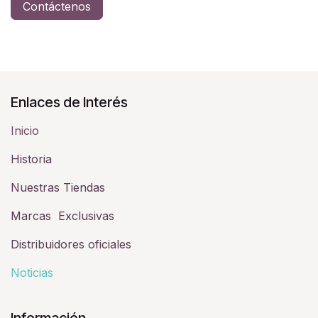
Contáctenos
Enlaces de Interés
Inicio
Historia​
Nuestras Tiendas
Marcas Exclusivas
Distribuidores oficiales
Noticias
Información