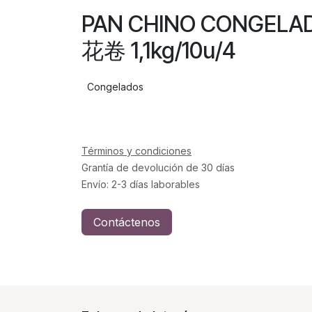
PAN CHINO CONGEL
花卷 1,1kg/10u/4
Congelados
Términos y condiciones
Grantía de devolución de 30 días
Envío: 2-3 días laborables
Contáctenos