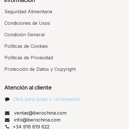
Seguridad Alimentaria
Condiciones de Usos
Condición General
Políticas de Cookies
Políticas de Privacidad
Protección de Datos y Copyright
Atención al cliente
Click para queja o reclamación​
ventas@iberochina.com
info@iberochina.com
+34 916 619 622