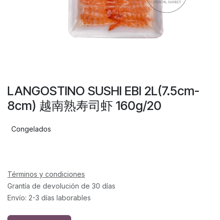
LANGOSTINO SUSHI EBI 2L(7.5cm-
8cm) 越南熟寿司虾 160g/20
Congelados
Términos y condiciones
Grantía de devolución de 30 días
Envío: 2-3 días laborables