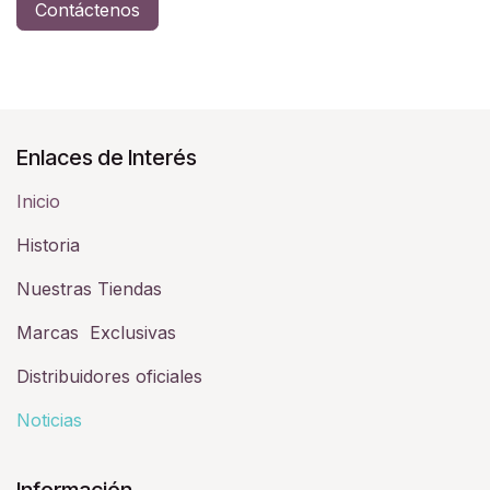
Contáctenos
Enlaces de Interés
Inicio
Historia​
Nuestras Tiendas
Marcas Exclusivas
Distribuidores oficiales
Noticias
Información