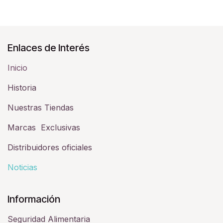
Enlaces de Interés
Inicio
Historia​
Nuestras Tiendas
Marcas Exclusivas
Distribuidores oficiales
Noticias
Información
Seguridad Alimentaria