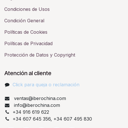
Condiciones de Usos
Condición General
Políticas de Cookies
Políticas de Privacidad
Protección de Datos y Copyright
Atención al cliente
Click para queja o reclamación​
ventas@iberochina.com
info@iberochina.com
+34 916 619 622
+34 607 645 356, +34 607 495 830