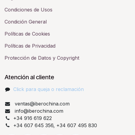
Condiciones de Usos
Condición General
Políticas de Cookies
Políticas de Privacidad
Protección de Datos y Copyright
Atención al cliente
Click para queja o reclamación​
ventas@iberochina.com
info@iberochina.com
+34 916 619 622
+34 607 645 356, +34 607 495 830