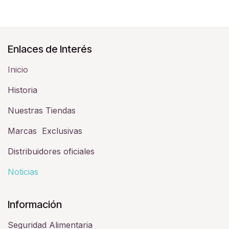
Enlaces de Interés
Inicio
Historia​
Nuestras Tiendas
Marcas Exclusivas
Distribuidores oficiales
Noticias
Información
Seguridad Alimentaria