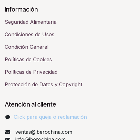
Información
Seguridad Alimentaria
Condiciones de Usos
Condición General
Políticas de Cookies
Políticas de Privacidad
Protección de Datos y Copyright
Atención al cliente
Click para queja o reclamación​
ventas@iberochina.com
info@iberochina.com