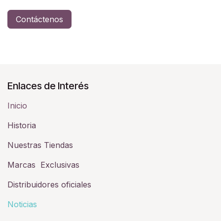
Contáctenos
Enlaces de Interés
Inicio
Historia​
Nuestras Tiendas
Marcas Exclusivas
Distribuidores oficiales
Noticias