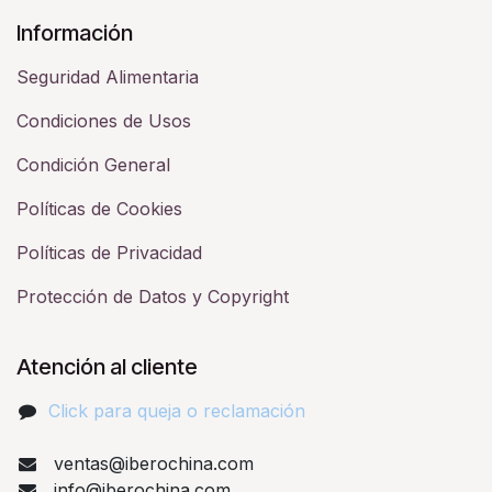
Información
Seguridad Alimentaria
Condiciones de Usos
Condición General
Políticas de Cookies
Políticas de Privacidad
Protección de Datos y Copyright
Atención al cliente
Click para queja o reclamación​
ventas@iberochina.com
info@iberochina.com