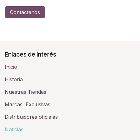
Contáctenos
Enlaces de Interés
Inicio
Historia​
Nuestras Tiendas
Marcas Exclusivas
Distribuidores oficiales
Noticias