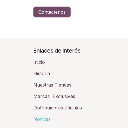
Contáctenos
Enlaces de Interés
Inicio
Historia​
Nuestras Tiendas
Marcas Exclusivas
Distribuidores oficiales
Noticias