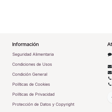
Información
At
Seguridad Alimentaria
Condiciones de Usos
Condición General
Políticas de Cookies
Políticas de Privacidad
Protección de Datos y Copyright