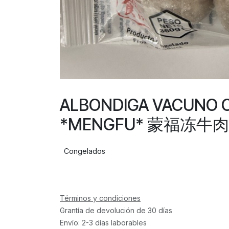
ALBONDIGA VACUNO 
*MENGFU* 蒙福冻牛肉丸
Congelados
Términos y condiciones
Grantía de devolución de 30 días
Envío: 2-3 días laborables