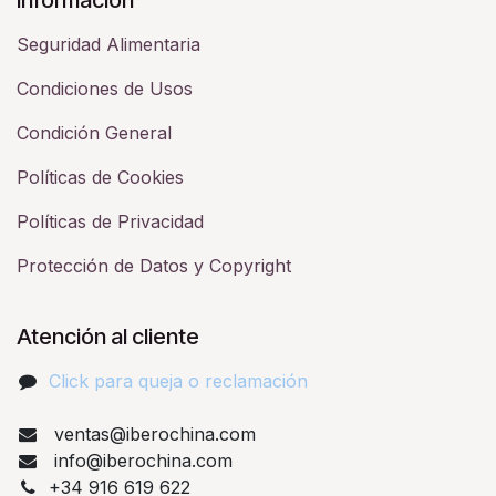
Seguridad Alimentaria
Condiciones de Usos
Condición General
Políticas de Cookies
Políticas de Privacidad
Protección de Datos y Copyright
Atención al cliente
Click para queja o reclamación​
ventas@iberochina.com
info@iberochina.com
+34 916 619 622