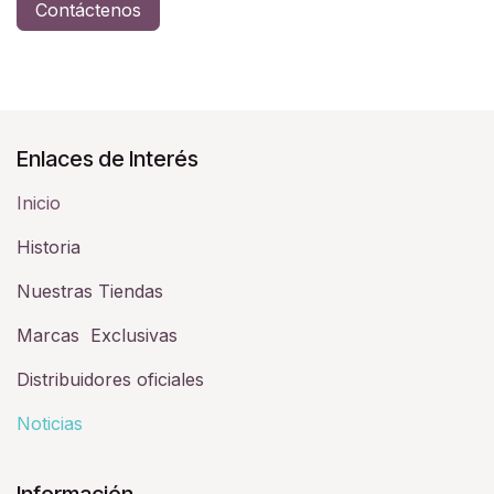
Contáctenos
Enlaces de Interés
Inicio
Historia​
Nuestras Tiendas
Marcas Exclusivas
Distribuidores oficiales
Noticias
Información