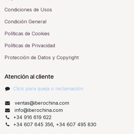
Condiciones de Usos
Condición General
Políticas de Cookies
Políticas de Privacidad
Protección de Datos y Copyright
Atención al cliente
Click para queja o reclamación​
ventas@iberochina.com
info@iberochina.com
+34 916 619 622
+34 607 645 356, +34 607 495 830