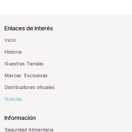
Enlaces de Interés
Inicio
Historia​
Nuestras Tiendas
Marcas Exclusivas
Distribuidores oficiales
Noticias
Información
Seguridad Alimentaria